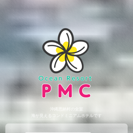
沖縄恩納村の全室
海が見えるコンドミニアムホテルです