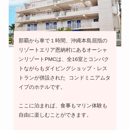
那覇から車で１時間、沖縄本島屈指の
リゾートエリア恩納村にある
オーシャ
ンリゾートPMCは、全16室とコンパク
トながらもダイビングショップ・レス
トランが併設された コンドミニアムタ
イプのホテルです。
ここに泊まれば、食事もマリン体験も
自由に楽しむことができます。