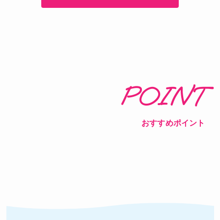
POINT
おすすめポイント