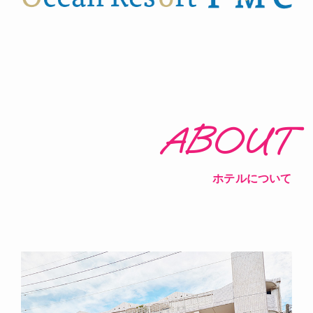
ABOUT
ホテルについて