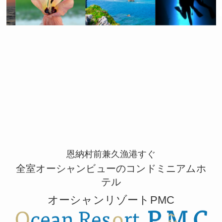
恩納村前兼久漁港すぐ
全室オーシャンビューのコンドミニアムホ
テル
オーシャンリゾートPMC