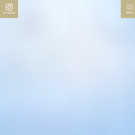
Instagram
MENU