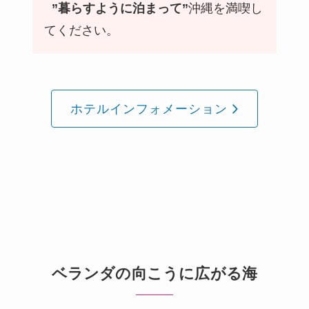
”暮らすように泊まって”
沖縄を満喫し
てください。
ホテルインフォメーション
ベランダの向こうに広がる海