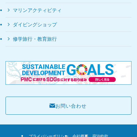
マリンアクティビティ
ダイビングショップ
修学旅行・教育旅行
お問い合わせ
プライバシーポリシー
会社概要
宿泊約款