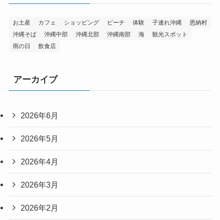
お土産
カフェ
ショッピング
ビーチ
体験
子連れ沖縄
恩納村
沖縄そば
沖縄中部
沖縄北部
沖縄南部
海
観光スポット
雨の日
飲食店
アーカイブ
2026年6月
2026年5月
2026年4月
2026年3月
2026年2月