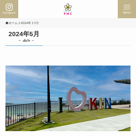
Instagram
MENU
ホーム
2024年
5月
2024年5月
– date –