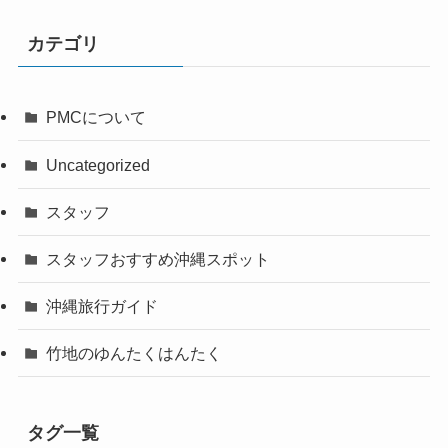
カテゴリ
PMCについて
Uncategorized
スタッフ
スタッフおすすめ沖縄スポット
沖縄旅行ガイド
竹地のゆんたくはんたく
タグ一覧