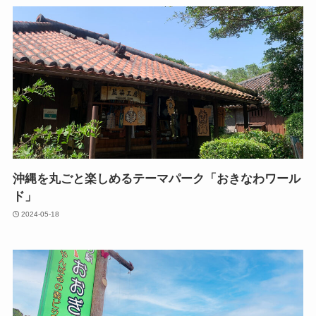
沖縄を丸ごと楽しめるテーマパーク「おきなわワール
ド」
2024-05-18