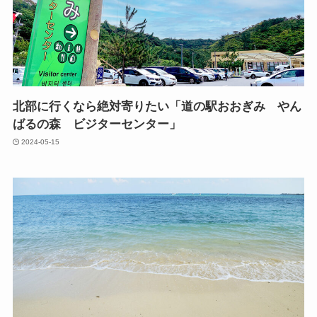
北部に行くなら絶対寄りたい「道の駅おおぎみ やん
ばるの森 ビジターセンター」
2024-05-15