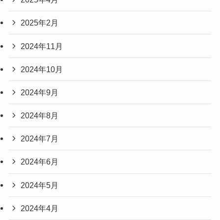
2025年2月
2024年11月
2024年10月
2024年9月
2024年8月
2024年7月
2024年6月
2024年5月
2024年4月