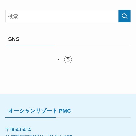
SNS
オーシャンリゾート PMC
〒904-0414