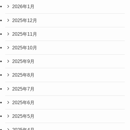
2026年1月
2025年12月
2025年11月
2025年10月
2025年9月
2025年8月
2025年7月
2025年6月
2025年5月
2025年4月