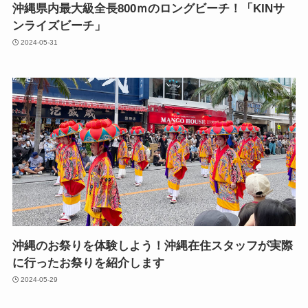
沖縄県内最大級全長800ｍのロングビーチ！「KINサ
ンライズビーチ」
2024-05-31
沖縄のお祭りを体験しよう！沖縄在住スタッフが実際
に行ったお祭りを紹介します
2024-05-29