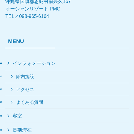
沖縄県国頭郡恩納村前兼久167
オーシャンリゾート PMC
TEL／098-965-6164
MENU
インフォメーション
館内施設
アクセス
よくある質問
客室
長期滞在