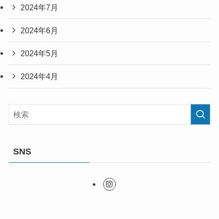
2024年7月
2024年6月
2024年5月
2024年4月
SNS