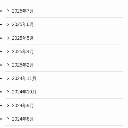
2025年7月
2025年6月
2025年5月
2025年4月
2025年2月
2024年11月
2024年10月
2024年9月
2024年8月