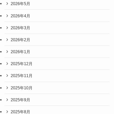
2026年5月
2026年4月
2026年3月
2026年2月
2026年1月
2025年12月
2025年11月
2025年10月
2025年9月
2025年8月