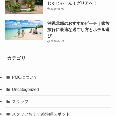
じゃじゃーん！グリアへ！
2026-05-07
沖縄北部のおすすめビーチ｜家族
旅行に最適な過ごし方とホテル選
び
2026-04-21
カテゴリ
PMCについて
Uncategorized
スタッフ
スタッフおすすめ沖縄スポット