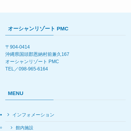
オーシャンリゾート PMC
〒904-0414
沖縄県国頭郡恩納村前兼久167
オーシャンリゾート PMC
TEL／098-965-6164
MENU
インフォメーション
館内施設