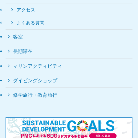
アクセス
よくある質問
客室
長期滞在
マリンアクティビティ
ダイビングショップ
修学旅行・教育旅行