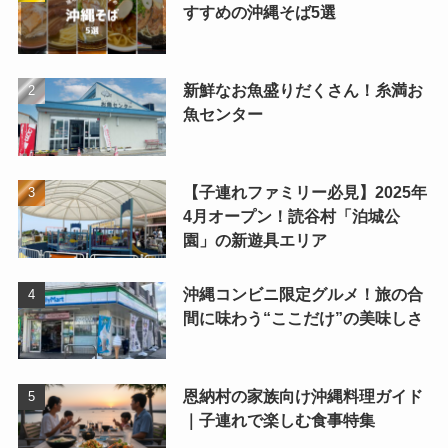
すすめの沖縄そば5選
新鮮なお魚盛りだくさん！糸満お
魚センター
【子連れファミリー必見】2025年
4月オープン！読谷村「泊城公
園」の新遊具エリア
沖縄コンビニ限定グルメ！旅の合
間に味わう“ここだけ”の美味しさ
恩納村の家族向け沖縄料理ガイド
｜子連れで楽しむ食事特集