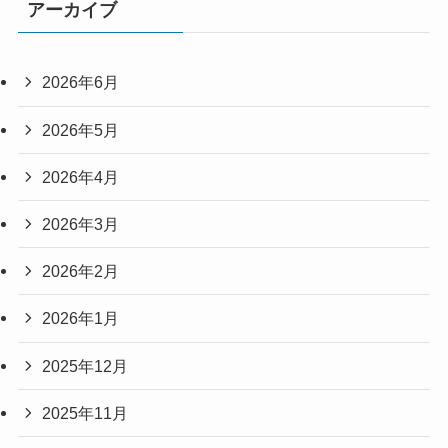
アーカイブ
2026年6月
2026年5月
2026年4月
2026年3月
2026年2月
2026年1月
2025年12月
2025年11月