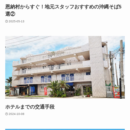
恩納村からすぐ！地元スタッフおすすめの沖縄そば5
選②
2025-05-13
ホテルまでの交通手段
2024-10-08