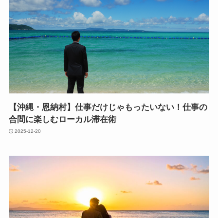
【沖縄・恩納村】仕事だけじゃもったいない！仕事の
合間に楽しむローカル滞在術
2025-12-20