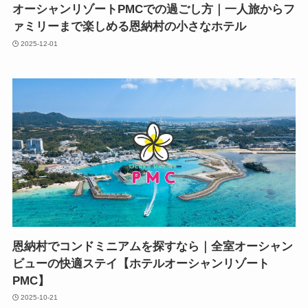
オーシャンリゾートPMCでの過ごし方｜一人旅からフ
ァミリーまで楽しめる恩納村の小さなホテル
2025-12-01
恩納村でコンドミニアムを探すなら｜全室オーシャン
ビューの快適ステイ【ホテルオーシャンリゾート
PMC】
2025-10-21