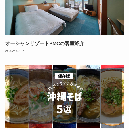
オーシャンリゾートPMCの客室紹介
2025-07-07