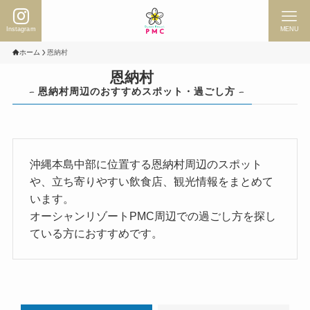
Instagram
MENU
ホーム
恩納村
恩納村
– 恩納村周辺のおすすめスポット・過ごし方 –
沖縄本島中部に位置する恩納村周辺のスポット
や、立ち寄りやすい飲食店、観光情報をまとめて
います。
オーシャンリゾートPMC周辺での過ごし方を探し
ている方におすすめです。