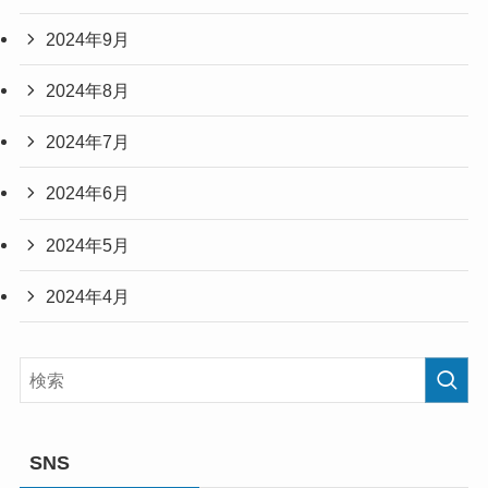
2024年9月
2024年8月
2024年7月
2024年6月
2024年5月
2024年4月
SNS