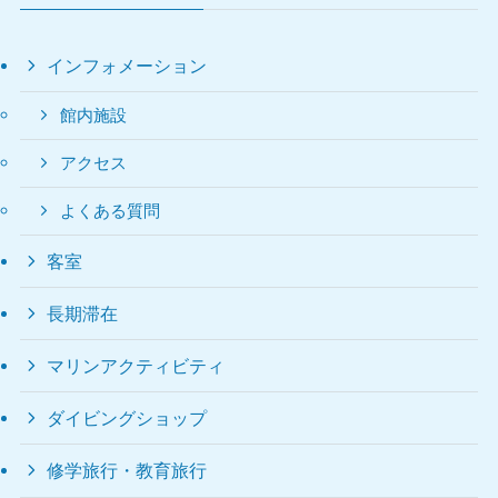
インフォメーション
館内施設
アクセス
よくある質問
客室
長期滞在
マリンアクティビティ
ダイビングショップ
修学旅行・教育旅行