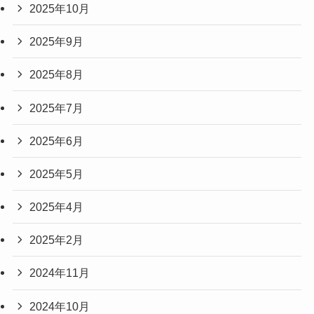
2025年10月
2025年9月
2025年8月
2025年7月
2025年6月
2025年5月
2025年4月
2025年2月
2024年11月
2024年10月