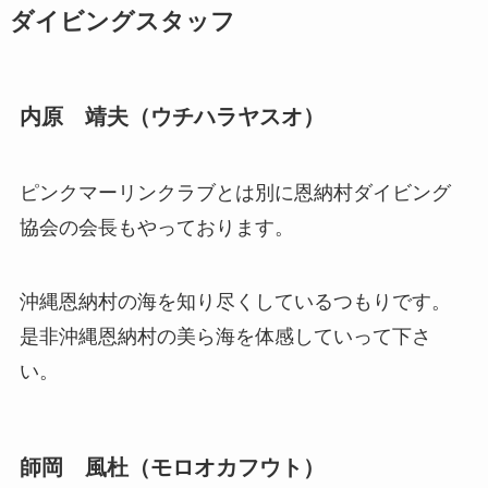
ダイビングスタッフ
内原 靖夫（ウチハラヤスオ）
ピンクマーリンクラブとは別に恩納村ダイビング
協会の会長もやっております。
沖縄恩納村の海を知り尽くしているつもりです。
是非沖縄恩納村の美ら海を体感していって下さ
い。
師岡 風杜（モロオカフウト）