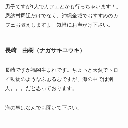
男子ですが1人でカフェとかも行っちゃいます！。
恩納村周辺だけでなく、沖縄全域でおすすめのカ
フェお教えしますよ！気軽にお声がけ下さい。
長崎 由樹（ナガサキユウキ）
長崎ですが福岡生まれです。ちょっと天然でトロ
イ動物のようなふぉるむですが、海の中では別
人。。。だと思っております。
海の事はなんでも聞いて下さい。