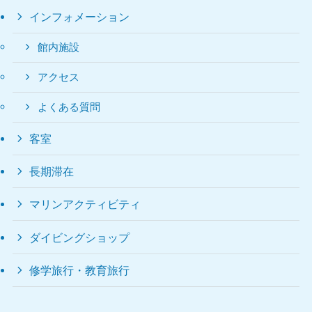
インフォメーション
館内施設
アクセス
よくある質問
客室
長期滞在
マリンアクティビティ
ダイビングショップ
修学旅行・教育旅行