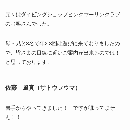
元々はダイビングショップピンクマーリンクラブ
のお客さんでした。
母・兄と3名で年2.3回は遊びに来ておりましたの
で、皆さまの目線に近いご案内が出来るのでは！
と思っております。
佐藤 風真（サトウフウマ）
岩手からやってきました！ ですが訛ってませ
ん！！