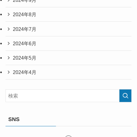
2024年9月
2024年8月
2024年7月
2024年6月
2024年5月
2024年4月
SNS