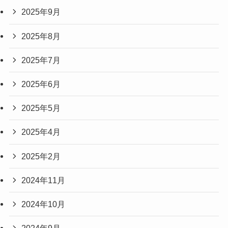
2025年9月
2025年8月
2025年7月
2025年6月
2025年5月
2025年4月
2025年2月
2024年11月
2024年10月