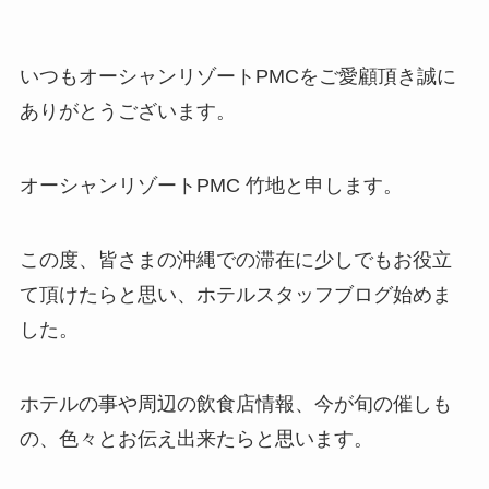
いつもオーシャンリゾートPMCをご愛顧頂き誠に
ありがとうございます。
オーシャンリゾートPMC 竹地と申します。
この度、皆さまの沖縄での滞在に少しでもお役立
て頂けたらと思い、ホテルスタッフブログ始めま
した。
ホテルの事や周辺の飲食店情報、今が旬の催しも
の、色々とお伝え出来たらと思います。