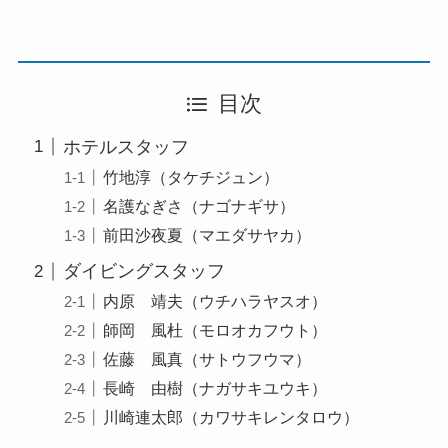
目次
ホテルスタッフ
竹地淳（タケチジュン）
名護なぎさ（ナゴナギサ）
前田沙夜夏（マエダサヤカ）
ダイビングスタッフ
内原 靖夫（ウチハラヤスオ）
師岡 風杜（モロオカフウト）
佐藤 風真（サトウフウマ）
長崎 由樹（ナガサキユウキ）
川崎連太郎（カワサキレンタロウ）