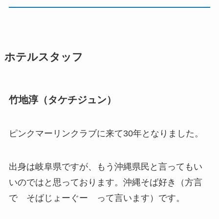
ホテルスタッフ
竹地淳（タケチジュン）
ピンクマーリンクラブに来て30年となりました。
出身は岐阜県ですが、もう沖縄県民と言ってもい
いのではと思っております。沖縄そば好き（方言
で そばじょーぐー って言います）です。