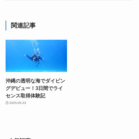
関連記事
沖縄の透明な海でダイビン
グデビュー！3日間でライ
センス取得体験記
2025-05-23