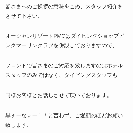
皆さまへのご挨拶の意味をこめ、スタッフ紹介を
させて下さい。
オーシャンリゾートPMCはダイビングショップピ
ンクマーリンクラブを併設しておりますので、
フロントで皆さまのご対応を致しますのはホテル
スタッフのみではなく、ダイビングスタッフも
同様お客様とお話しさせて頂いております。
黒ぇーなぁー！！と言わず、ご愛顧のほどお願い
致します。