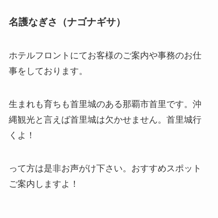
名護なぎさ（ナゴナギサ）
ホテルフロントにてお客様のご案内や事務のお仕
事をしております。
生まれも育ちも首里城のある那覇市首里です。沖
縄観光と言えば首里城は欠かせません。首里城行
くよ！
って方は是非お声がけ下さい。おすすめスポット
ご案内しますよ！