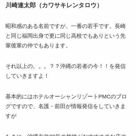
川崎連太郎（カワサキレンタロウ）
昭和感のある名前ですが、一番の若手です。長崎
と同じ福岡出身で更に同じ高校でもありという先
輩後輩の仲でもあります。
それ以上の。。。？？沖縄の若者の今！！を発信
していきますよ！
基本的にはホテルオーシャンリゾートPMCのブロ
グですので、名護・前田が情報発信をしていきま
すが