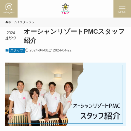
Instagram
MENU
ホーム
スタッフ
オーシャンリゾートPMCスタッフ
2024
4/22
紹介
2024-04-08
2024-04-22
スタッフ