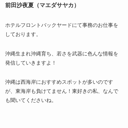
前田沙夜夏（マエダサヤカ）
ホテルフロントバックヤードにて事務のお仕事を
しております。
沖縄生まれ沖縄育ち、若さを武器に色んな情報を
発信していきますよ！
沖縄は西海岸におすすめスポットが多いのです
が、東海岸も負けてません！東好きの私、なんで
も聞いてくださいね。