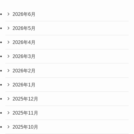
2026年6月
2026年5月
2026年4月
2026年3月
2026年2月
2026年1月
2025年12月
2025年11月
2025年10月