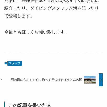
たまに、沖縄在住30年の竹地がおすすめのお店の
紹介したり、ダイビングスタッフが海を語ったり
で登場します。
今後とも宜しくお願い致します。
スタッフ
雨の日にもおすすめ！釣って見つけるぼうけんの国
この記事を書いた人