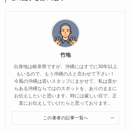
竹地
出身地は岐阜県ですが、沖縄にはすでに30年以上
もいるので、もう沖縄の人と言わせて下さい！
今風の沖縄は若いスタッフにまかせて、私は昔か
らある沖縄ならではのスポットを、ありのままに
お伝えしたいと思います。時には厳しい目で、正
直にお伝えしていけたらと思っております。
この著者の記事一覧へ