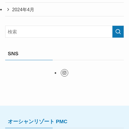
2024年4月
SNS
オーシャンリゾート PMC