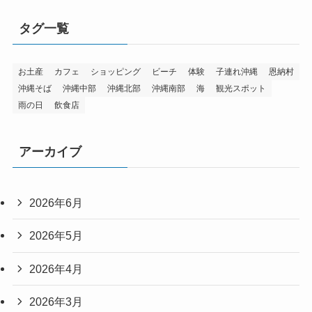
タグ一覧
お土産
カフェ
ショッピング
ビーチ
体験
子連れ沖縄
恩納村
沖縄そば
沖縄中部
沖縄北部
沖縄南部
海
観光スポット
雨の日
飲食店
アーカイブ
2026年6月
2026年5月
2026年4月
2026年3月