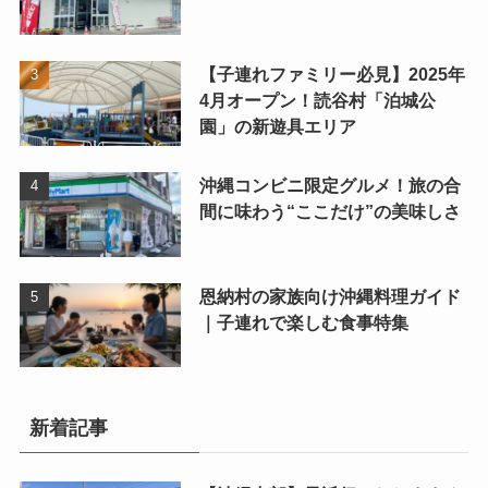
【子連れファミリー必見】2025年
4月オープン！読谷村「泊城公
園」の新遊具エリア
沖縄コンビニ限定グルメ！旅の合
間に味わう“ここだけ”の美味しさ
恩納村の家族向け沖縄料理ガイド
｜子連れで楽しむ食事特集
新着記事