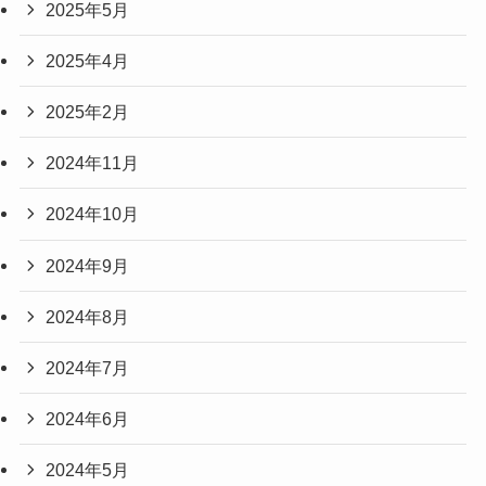
2025年5月
2025年4月
2025年2月
2024年11月
2024年10月
2024年9月
2024年8月
2024年7月
2024年6月
2024年5月