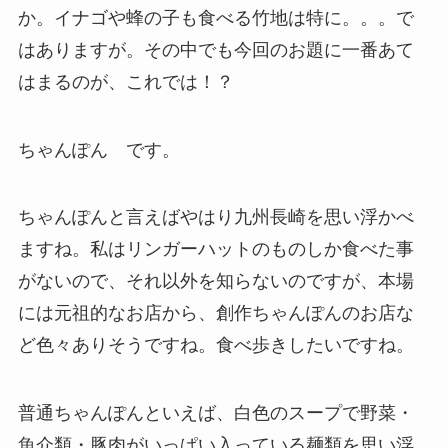
か。イナゴや蜂の子も食べる竹地は特に。。。で
はありますが。その中でも今回のお題に一番あて
はまるのが、これでは！？
ちゃんぽん です。
ちゃんぽんと言えばやはり九州長崎を思い浮かべ
ますね。私はリンガーハットのものしか食べた事
がないので、それ以外を知らないのですが、本場
には元祖的なお店から、創作ちゃんぽんのお店な
ど色々ありそうですね。食べ歩きしたいですね。
普通ちゃんぽんといえば、白色のスープで野菜・
魚介類・豚肉がいっぱい入っている麺類を思い浮