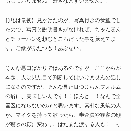
もしておりません。好きな人すいません。。。
竹地は最初に見かけたのが、写真付きの食堂でし
たので、写真と説明書きがなければ、ちゃんぽん
とチャーハンを頼むところだった事を覚えてま
す。ご飯がふたつも！あぶない。
そんな悪口ばかりではあるのですが、ここからが
本題、人は見た目で判断してはいけませんの話し
になるのですが、そんな見た目つまらんフォルム
の癖に、美味しいんです！！ほんと！！なんで全
国区にならないのかと思います。素朴な風貌の人
が、マイクを持って歌ったら、審査員や観客の顔
が驚きの顔に変わり、はたまた涙する人も！！っ