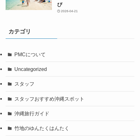
び
2026-04-21
カテゴリ
PMCについて
Uncategorized
スタッフ
スタッフおすすめ沖縄スポット
沖縄旅行ガイド
竹地のゆんたくはんたく