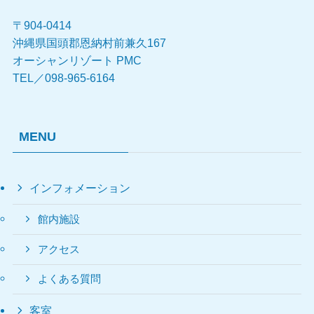
〒904-0414
沖縄県国頭郡恩納村前兼久167
オーシャンリゾート PMC
TEL／098-965-6164
MENU
インフォメーション
館内施設
アクセス
よくある質問
客室