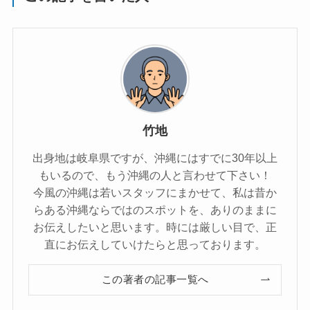
竹地
出身地は岐阜県ですが、沖縄にはすでに30年以上
もいるので、もう沖縄の人と言わせて下さい！
今風の沖縄は若いスタッフにまかせて、私は昔か
らある沖縄ならではのスポットを、ありのままに
お伝えしたいと思います。時には厳しい目で、正
直にお伝えしていけたらと思っております。
この著者の記事一覧へ