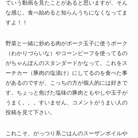
ていう動画を見たことがあると思いますが、そん
な感じ。食べ始めると知らんうちになくなってま
すよ！！
野菜と一緒に炒める肉がポーク玉子に使うポーク
（わかりづらいな）やコーンビーフを使ってるの
がちゃんぽんのスタンダードかなって。これをス
ーチカー（豚肉の塩漬け）にしてるのを食べた事
があるのですが、こっちの方が個人的には好きで
す。ちょっと焦げた塩味の豚肉ともやしや玉子が
うまく。。。すいません、コメントがうまい人の
投稿を見て下さい。
これこそ、がっつり系ごはんのスーザンボイルや