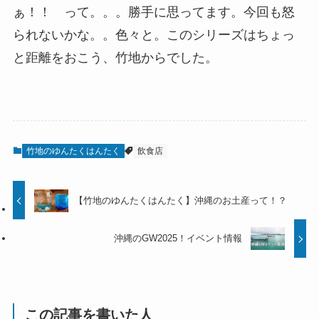
ぁ！！ って。。。勝手に思ってます。今回も怒
られないかな。。色々と。このシリーズはちょっ
と距離をおこう、竹地からでした。
竹地のゆんたくはんたく
飲食店
【竹地のゆんたくはんたく】沖縄のお土産って！？
沖縄のGW2025！イベント情報
この記事を書いた人