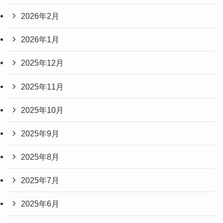
2026年2月
2026年1月
2025年12月
2025年11月
2025年10月
2025年9月
2025年8月
2025年7月
2025年6月