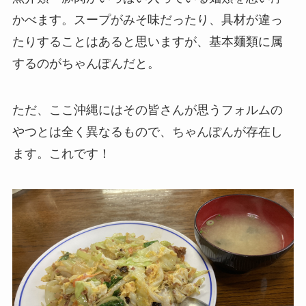
かべます。スープがみそ味だったり、具材が違っ
たりすることはあると思いますが、基本麺類に属
するのがちゃんぽんだと。
ただ、ここ沖縄にはその皆さんが思うフォルムの
やつとは全く異なるもので、ちゃんぽんが存在し
ます。これです！