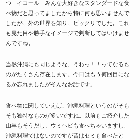
つ イコール みんな大好きなスタンダードな食
べ物だと思ってましたから特に何も思いませんで
したが、外の世界を知り、ビックリでした。これ
も見た目や勝手なイメージで判断してはいけませ
んですね。
当然沖縄にも同じような、うわっ！！ってなるも
のがたくさん存在します。今日はもう何回目にな
るか忘れましたがそんなお話です。
食べ物に関していえば、沖縄料理というのがそも
そも独特なものが多いですね。以前もご紹介した
山羊もそうだし、ウミヘビも食べちゃいますし、
沖縄料理ではないのですが昔はセミも食べたと