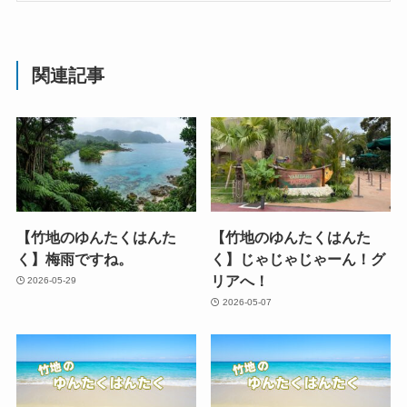
関連記事
【竹地のゆんたくはんた
【竹地のゆんたくはんた
く】梅雨ですね。
く】じゃじゃじゃーん！グ
リアへ！
2026-05-29
2026-05-07