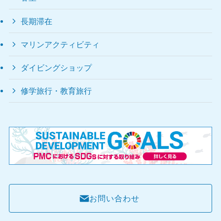
長期滞在
マリンアクティビティ
ダイビングショップ
修学旅行・教育旅行
お問い合わせ